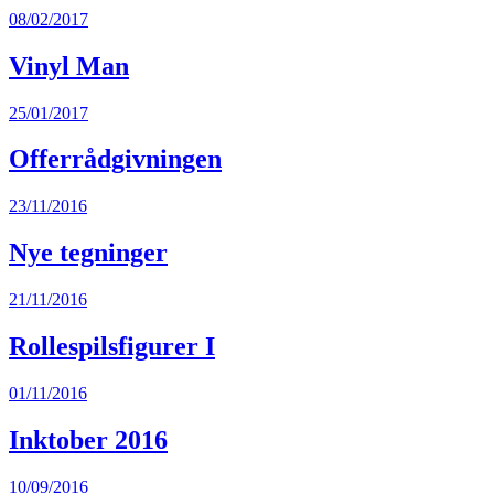
08/02/2017
Vinyl Man
25/01/2017
Offerrådgivningen
23/11/2016
Nye tegninger
21/11/2016
Rollespilsfigurer I
01/11/2016
Inktober 2016
10/09/2016