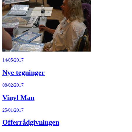
14/05/2017
Nye tegninger
08/02/2017
Vinyl Man
25/01/2017
Offerrådgivningen